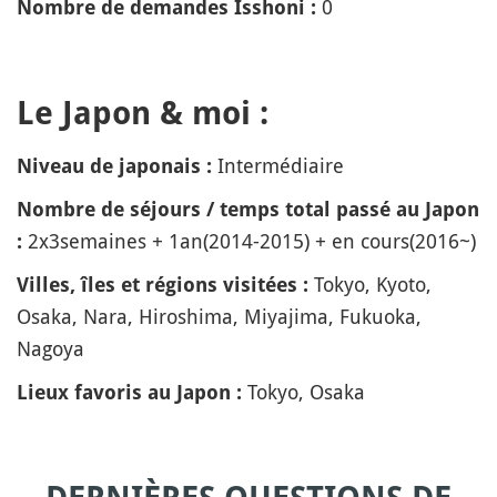
0
Nombre de demandes Isshoni :
Le Japon & moi :
Intermédiaire
Niveau de japonais :
Nombre de séjours / temps total passé au Japon
2x3semaines + 1an(2014-2015) + en cours(2016~)
:
Tokyo, Kyoto,
Villes, îles et régions visitées :
Osaka, Nara, Hiroshima, Miyajima, Fukuoka,
Nagoya
Tokyo, Osaka
Lieux favoris au Japon :