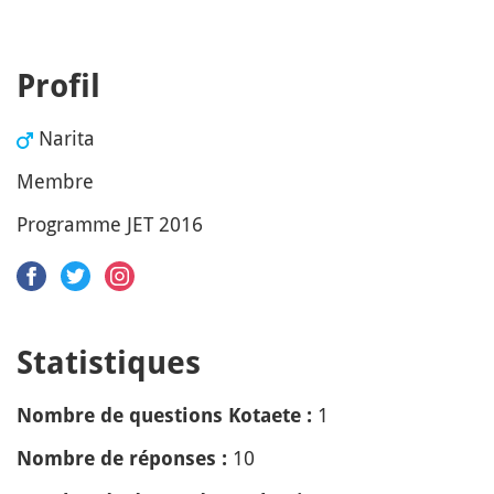
Profil
Narita
Membre
Programme JET 2016
Statistiques
1
Nombre de questions Kotaete :
10
Nombre de réponses :