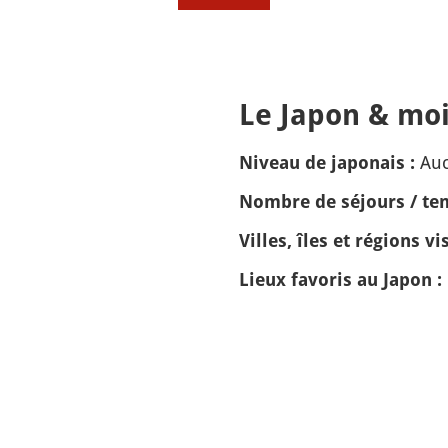
Le Japon & moi
Auc
Niveau de japonais :
Nombre de séjours / tem
Villes, îles et régions vis
Lieux favoris au Japon :