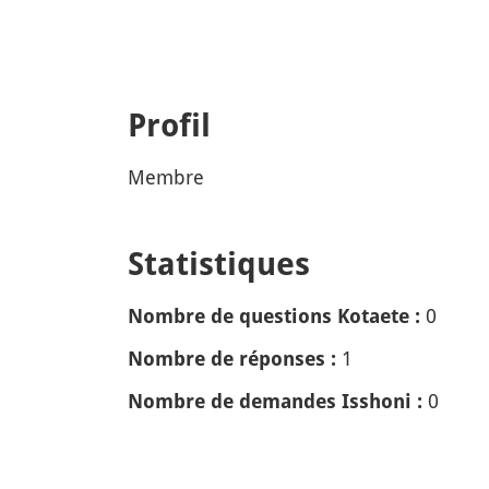
Profil
Membre
Statistiques
0
Nombre de questions Kotaete :
1
Nombre de réponses :
0
Nombre de demandes Isshoni :