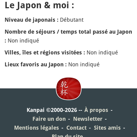
Le Japon & moi :
Débutant
Niveau de japonais :
Nombre de séjours / temps total passé au Japon
Non indiqué
:
Non indiqué
Villes, îles et régions visitées :
Non indiqué
Lieux favoris au Japon :
Kanpai ©2000-2026
À propos
Faire un don
Newsletter
Mentions légales
Contact
Sites amis
Plan du site