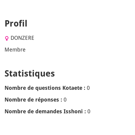
Profil
DONZERE
Membre
Statistiques
0
Nombre de questions Kotaete :
0
Nombre de réponses :
0
Nombre de demandes Isshoni :