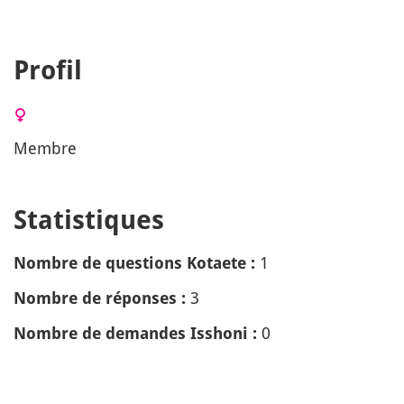
Profil
Membre
Statistiques
1
Nombre de questions Kotaete :
3
Nombre de réponses :
0
Nombre de demandes Isshoni :