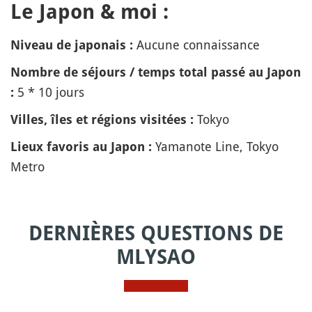
Le Japon & moi :
Aucune connaissance
Niveau de japonais :
Nombre de séjours / temps total passé au Japon
5 * 10 jours
:
Tokyo
Villes, îles et régions visitées :
Yamanote Line, Tokyo
Lieux favoris au Japon :
Metro
DERNIÈRES QUESTIONS DE
MLYSAO