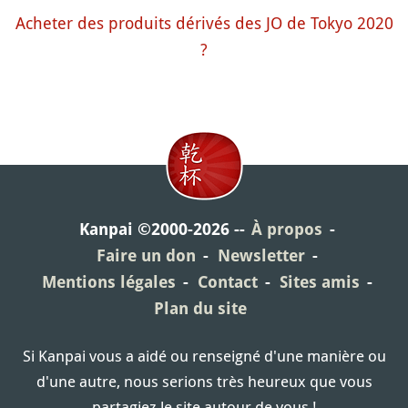
Acheter des produits dérivés des JO de Tokyo 2020
?
Kanpai ©2000-2026
À propos
Faire un don
Newsletter
Mentions légales
Contact
Sites amis
Plan du site
Si Kanpai vous a aidé ou renseigné d'une manière ou
d'une autre, nous serions très heureux que vous
partagiez le site autour de vous !