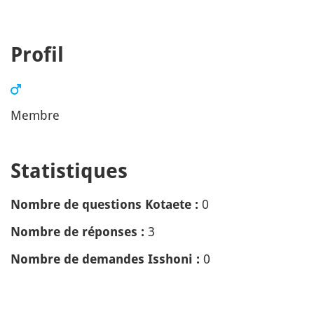
Profil
Membre
Statistiques
0
Nombre de questions Kotaete :
3
Nombre de réponses :
0
Nombre de demandes Isshoni :