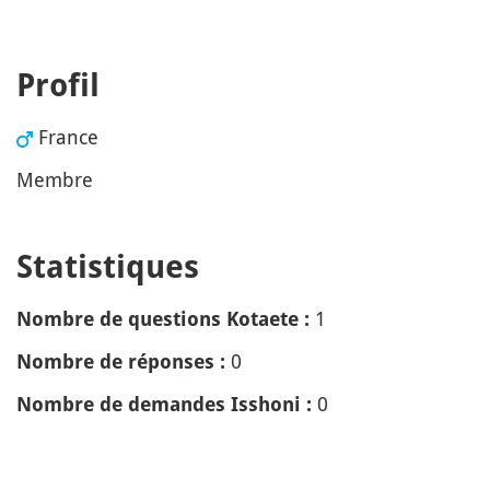
Profil
France
Membre
Statistiques
1
Nombre de questions Kotaete :
0
Nombre de réponses :
0
Nombre de demandes Isshoni :