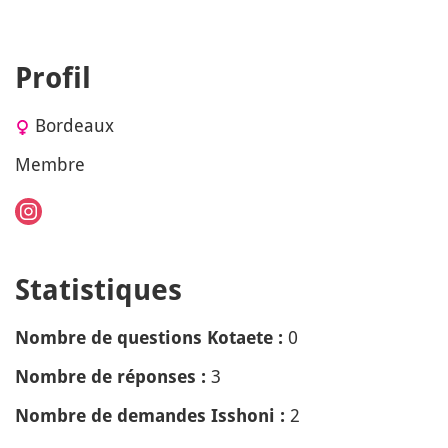
Profil
Bordeaux
Membre
Statistiques
0
Nombre de questions Kotaete :
3
Nombre de réponses :
2
Nombre de demandes Isshoni :