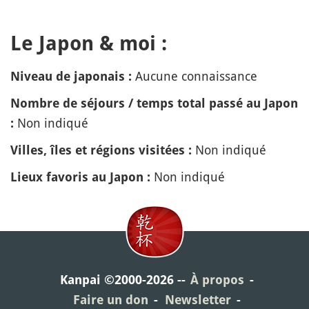
Le Japon & moi :
Aucune connaissance
Niveau de japonais :
Nombre de séjours / temps total passé au Japon
Non indiqué
:
Non indiqué
Villes, îles et régions visitées :
Non indiqué
Lieux favoris au Japon :
Kanpai ©2000-2026
À propos
Faire un don
Newsletter