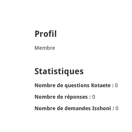
Profil
Membre
Statistiques
0
Nombre de questions Kotaete :
0
Nombre de réponses :
0
Nombre de demandes Isshoni :