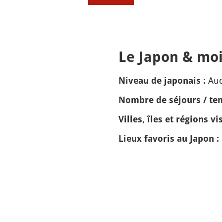
Le Japon & moi
Auc
Niveau de japonais :
Nombre de séjours / tem
Villes, îles et régions vis
Lieux favoris au Japon :