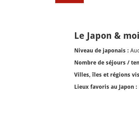
Le Japon & moi
Auc
Niveau de japonais :
Nombre de séjours / tem
Villes, îles et régions vis
Lieux favoris au Japon :