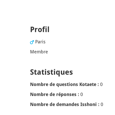
Profil
Paris
Membre
Statistiques
0
Nombre de questions Kotaete :
0
Nombre de réponses :
0
Nombre de demandes Isshoni :