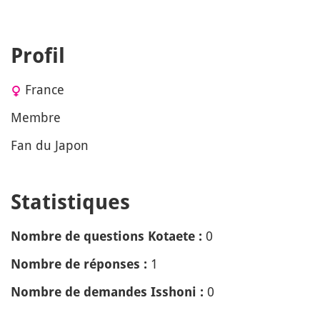
Profil
France
Membre
Fan du Japon
Statistiques
0
Nombre de questions Kotaete :
1
Nombre de réponses :
0
Nombre de demandes Isshoni :