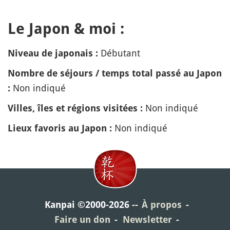
Le Japon & moi :
Débutant
Niveau de japonais :
Nombre de séjours / temps total passé au Japon
Non indiqué
:
Non indiqué
Villes, îles et régions visitées :
Non indiqué
Lieux favoris au Japon :
Kanpai ©2000-2026
À propos
Faire un don
Newsletter