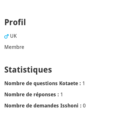
Profil
UK
Membre
Statistiques
1
Nombre de questions Kotaete :
1
Nombre de réponses :
0
Nombre de demandes Isshoni :