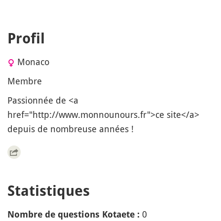
Profil
Monaco
Membre
Passionnée de <a
href="http://www.monnounours.fr">ce site</a>
depuis de nombreuse années !
Statistiques
0
Nombre de questions Kotaete :