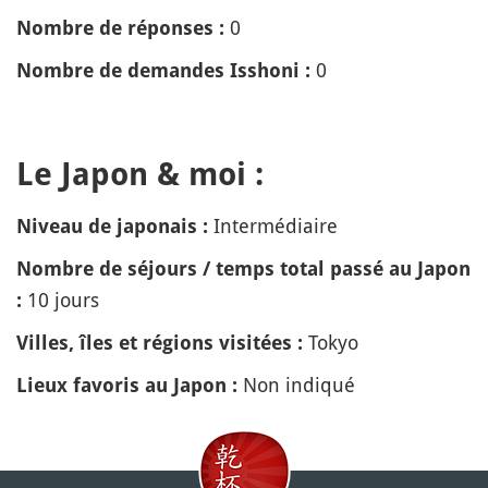
0
Nombre de réponses :
0
Nombre de demandes Isshoni :
Le Japon & moi :
Intermédiaire
Niveau de japonais :
Nombre de séjours / temps total passé au Japon
10 jours
:
Tokyo
Villes, îles et régions visitées :
Non indiqué
Lieux favoris au Japon :