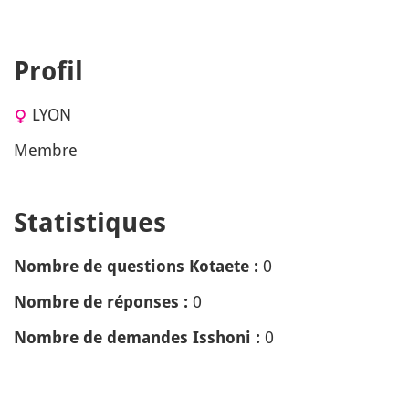
Profil
LYON
Membre
Statistiques
0
Nombre de questions Kotaete :
0
Nombre de réponses :
0
Nombre de demandes Isshoni :