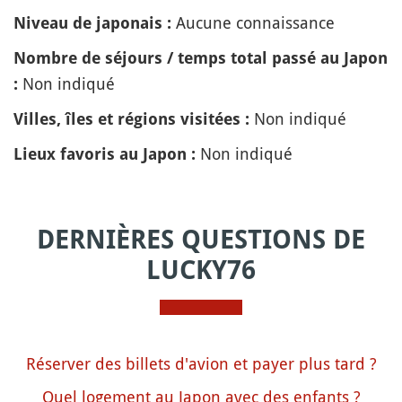
Aucune connaissance
Niveau de japonais :
Nombre de séjours / temps total passé au Japon
Non indiqué
:
Non indiqué
Villes, îles et régions visitées :
Non indiqué
Lieux favoris au Japon :
DERNIÈRES QUESTIONS DE
LUCKY76
Réserver des billets d'avion et payer plus tard ?
Quel logement au Japon avec des enfants ?