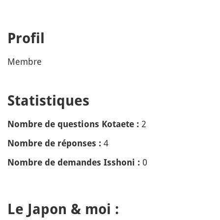
Profil
Membre
Statistiques
2
Nombre de questions Kotaete :
4
Nombre de réponses :
0
Nombre de demandes Isshoni :
Le Japon & moi :