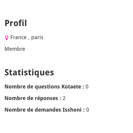
Profil
France , paris
Membre
Statistiques
0
Nombre de questions Kotaete :
2
Nombre de réponses :
0
Nombre de demandes Isshoni :