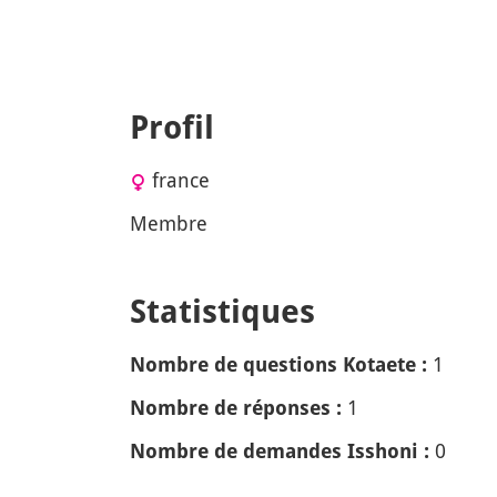
Profil
france
Membre
Statistiques
1
Nombre de questions Kotaete :
1
Nombre de réponses :
0
Nombre de demandes Isshoni :