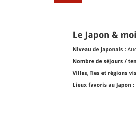
Le Japon & moi
Auc
Niveau de japonais :
Nombre de séjours / tem
Villes, îles et régions vis
Lieux favoris au Japon :