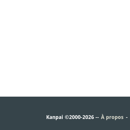
Kanpai ©2000-2026
À propos