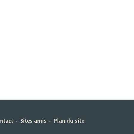
ntact
Sites amis
Plan du site