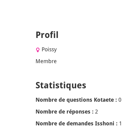
Profil
Poissy
Membre
Statistiques
0
Nombre de questions Kotaete :
2
Nombre de réponses :
1
Nombre de demandes Isshoni :