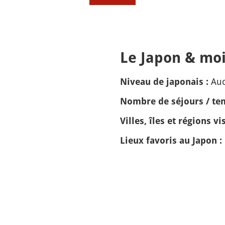
Le Japon & moi
Auc
Niveau de japonais :
Nombre de séjours / tem
Villes, îles et régions vis
Lieux favoris au Japon :