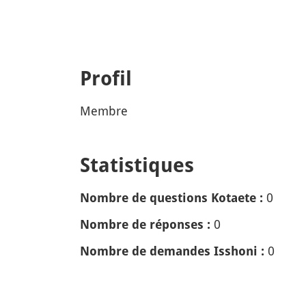
Profil
Membre
Statistiques
0
Nombre de questions Kotaete :
0
Nombre de réponses :
0
Nombre de demandes Isshoni :