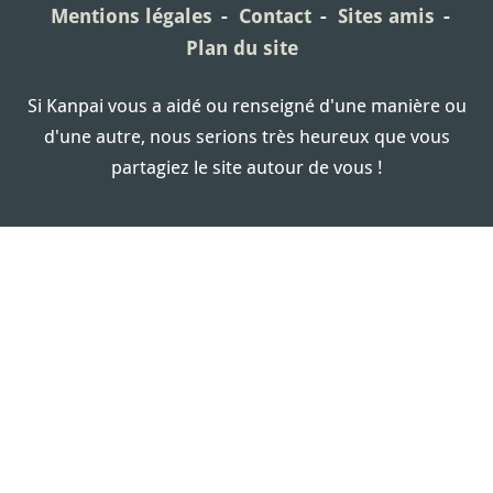
Mentions légales
Contact
Sites amis
Plan du site
Si Kanpai vous a aidé ou renseigné d'une manière ou
d'une autre, nous serions très heureux que vous
partagiez le site autour de vous !