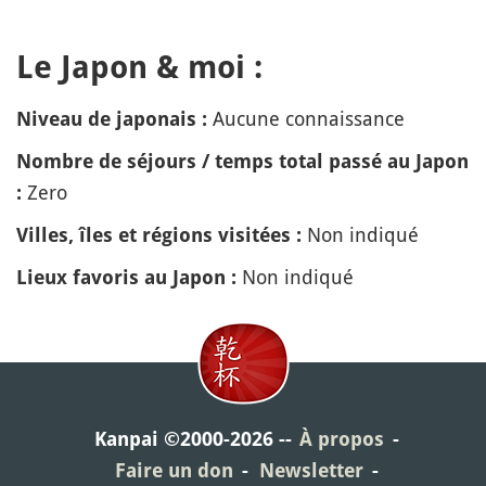
Le Japon & moi :
Aucune connaissance
Niveau de japonais :
Nombre de séjours / temps total passé au Japon
Zero
:
Non indiqué
Villes, îles et régions visitées :
Non indiqué
Lieux favoris au Japon :
Kanpai ©2000-2026
À propos
Faire un don
Newsletter