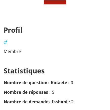
Profil
Membre
Statistiques
0
Nombre de questions Kotaete :
5
Nombre de réponses :
2
Nombre de demandes Isshoni :