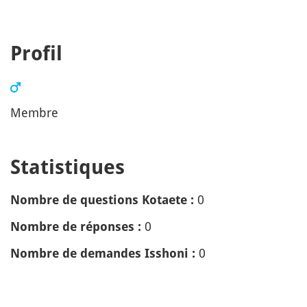
Profil
Membre
Statistiques
0
Nombre de questions Kotaete :
0
Nombre de réponses :
0
Nombre de demandes Isshoni :