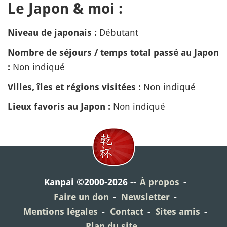
Le Japon & moi :
Débutant
Niveau de japonais :
Nombre de séjours / temps total passé au Japon
Non indiqué
:
Non indiqué
Villes, îles et régions visitées :
Non indiqué
Lieux favoris au Japon :
Kanpai ©2000-2026
À propos
Faire un don
Newsletter
Mentions légales
Contact
Sites amis
Plan du site