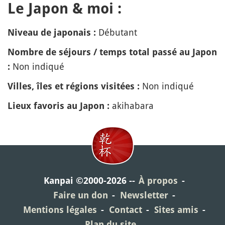
Le Japon & moi :
Débutant
Niveau de japonais :
Nombre de séjours / temps total passé au Japon
Non indiqué
:
Non indiqué
Villes, îles et régions visitées :
akihabara
Lieux favoris au Japon :
Kanpai ©2000-2026
À propos
Faire un don
Newsletter
Mentions légales
Contact
Sites amis
Plan du site