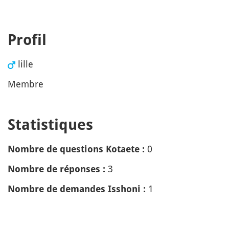
Profil
lille
Membre
Statistiques
0
Nombre de questions Kotaete :
3
Nombre de réponses :
1
Nombre de demandes Isshoni :