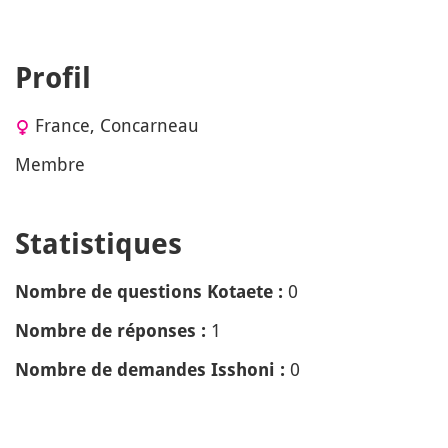
Profil
France, Concarneau
Membre
Statistiques
0
Nombre de questions Kotaete :
1
Nombre de réponses :
0
Nombre de demandes Isshoni :