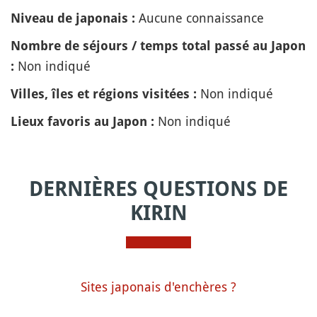
Aucune connaissance
Niveau de japonais :
Nombre de séjours / temps total passé au Japon
Non indiqué
:
Non indiqué
Villes, îles et régions visitées :
Non indiqué
Lieux favoris au Japon :
DERNIÈRES QUESTIONS DE
KIRIN
Sites japonais d'enchères ?