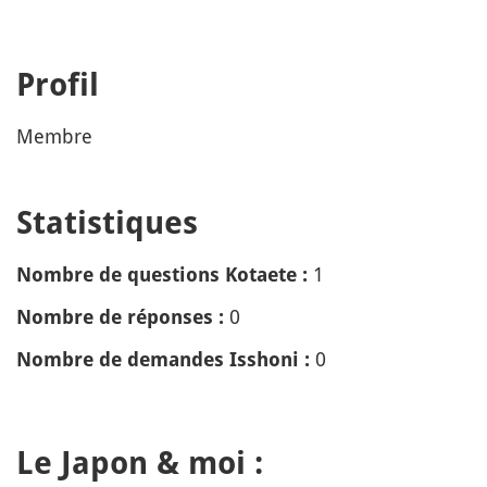
Profil
Membre
Statistiques
1
Nombre de questions Kotaete :
0
Nombre de réponses :
0
Nombre de demandes Isshoni :
Le Japon & moi :