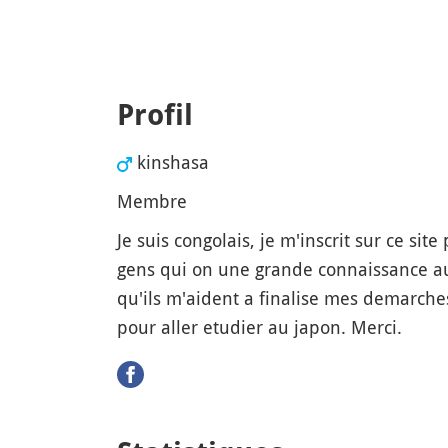
Profil
kinshasa
Membre
Je suis congolais, je m'inscrit sur ce site
gens qui on une grande connaissance au
qu'ils m'aident a finalise mes demarc
pour aller etudier au japon. Merci.