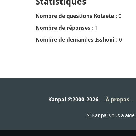
Statistiques
0
Nombre de questions Kotaete :
1
Nombre de réponses :
0
Nombre de demandes Isshoni :
Kanpai ©2000-2026
À propos
Si Kanpai vous a aid