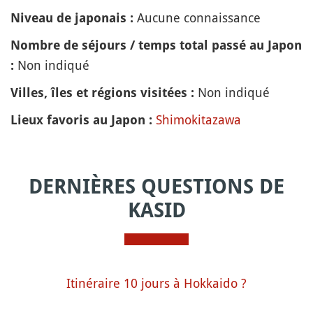
Aucune connaissance
Niveau de japonais :
Nombre de séjours / temps total passé au Japon
Non indiqué
:
Non indiqué
Villes, îles et régions visitées :
Shimokitazawa
Lieux favoris au Japon :
DERNIÈRES QUESTIONS DE
KASID
Itinéraire 10 jours à Hokkaido ?