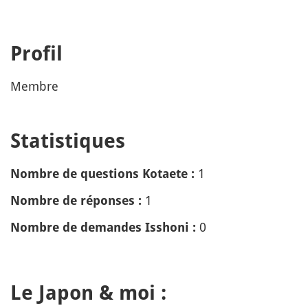
Profil
Membre
Statistiques
1
Nombre de questions Kotaete :
1
Nombre de réponses :
0
Nombre de demandes Isshoni :
Le Japon & moi :