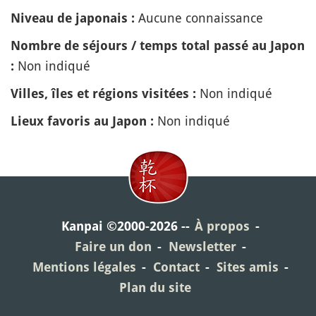
Aucune connaissance
Niveau de japonais :
Nombre de séjours / temps total passé au Japon
Non indiqué
:
Non indiqué
Villes, îles et régions visitées :
Non indiqué
Lieux favoris au Japon :
Kanpai ©2000-2026
À propos
Faire un don
Newsletter
Mentions légales
Contact
Sites amis
Plan du site