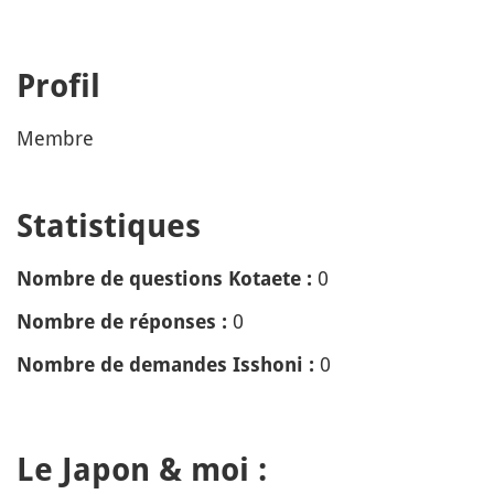
Profil
Membre
Statistiques
0
Nombre de questions Kotaete :
0
Nombre de réponses :
0
Nombre de demandes Isshoni :
Le Japon & moi :