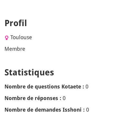
Profil
Toulouse
Membre
Statistiques
0
Nombre de questions Kotaete :
0
Nombre de réponses :
0
Nombre de demandes Isshoni :