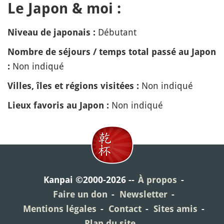
Le Japon & moi :
Débutant
Niveau de japonais :
Nombre de séjours / temps total passé au Japon
Non indiqué
:
Non indiqué
Villes, îles et régions visitées :
Non indiqué
Lieux favoris au Japon :
Kanpai ©2000-2026
À propos
Faire un don
Newsletter
Mentions légales
Contact
Sites amis
Plan du site