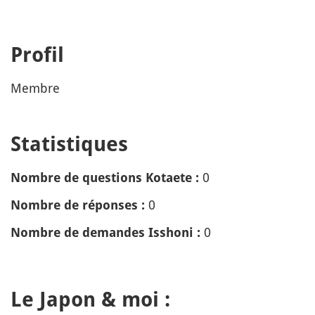
Profil
Membre
Statistiques
0
Nombre de questions Kotaete :
0
Nombre de réponses :
0
Nombre de demandes Isshoni :
Le Japon & moi :