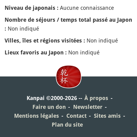
Aucune connaissance
Niveau de japonais :
Nombre de séjours / temps total passé au Japon
Non indiqué
:
Non indiqué
Villes, îles et régions visitées :
Non indiqué
Lieux favoris au Japon :
Kanpai ©2000-2026
À propos
Faire un don
Newsletter
Mentions légales
Contact
Sites amis
Plan du site