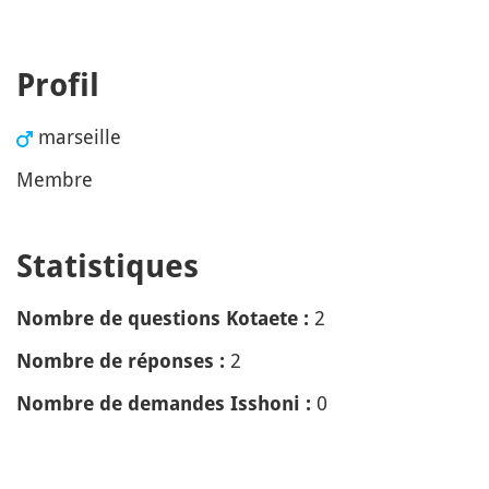
Profil
marseille
Membre
Statistiques
2
Nombre de questions Kotaete :
2
Nombre de réponses :
0
Nombre de demandes Isshoni :