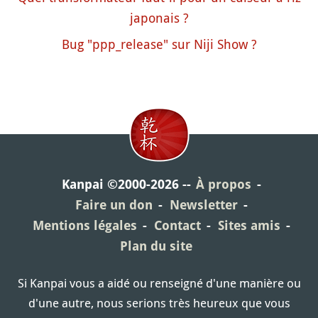
japonais ?
Bug "ppp_release" sur Niji Show ?
Kanpai ©2000-2026
À propos
Faire un don
Newsletter
Mentions légales
Contact
Sites amis
Plan du site
Si Kanpai vous a aidé ou renseigné d'une manière ou
d'une autre, nous serions très heureux que vous