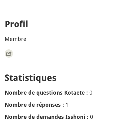
Profil
Membre
Statistiques
0
Nombre de questions Kotaete :
1
Nombre de réponses :
0
Nombre de demandes Isshoni :