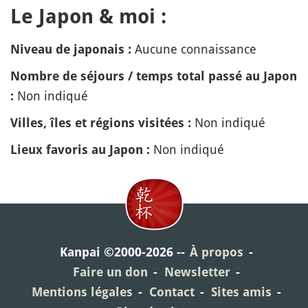
Le Japon & moi :
Aucune connaissance
Niveau de japonais :
Nombre de séjours / temps total passé au Japon
Non indiqué
:
Non indiqué
Villes, îles et régions visitées :
Non indiqué
Lieux favoris au Japon :
Kanpai ©2000-2026
À propos
Faire un don
Newsletter
Mentions légales
Contact
Sites amis