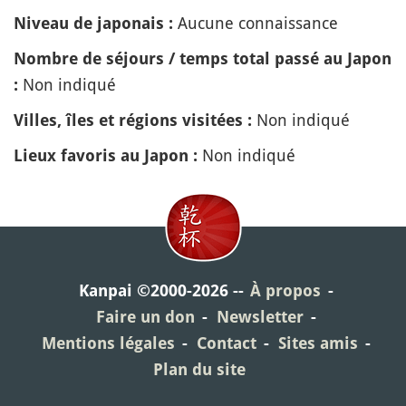
Aucune connaissance
Niveau de japonais :
Nombre de séjours / temps total passé au Japon
Non indiqué
:
Non indiqué
Villes, îles et régions visitées :
Non indiqué
Lieux favoris au Japon :
Kanpai ©2000-2026
À propos
Faire un don
Newsletter
Mentions légales
Contact
Sites amis
Plan du site