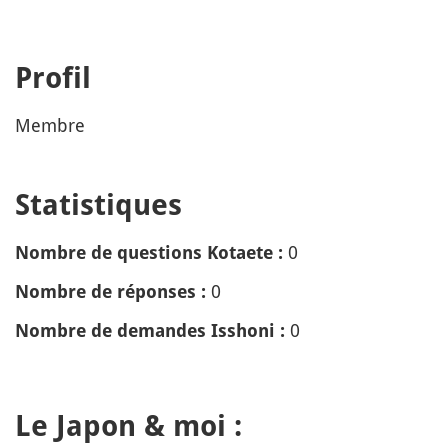
Profil
Membre
Statistiques
0
Nombre de questions Kotaete :
0
Nombre de réponses :
0
Nombre de demandes Isshoni :
Le Japon & moi :