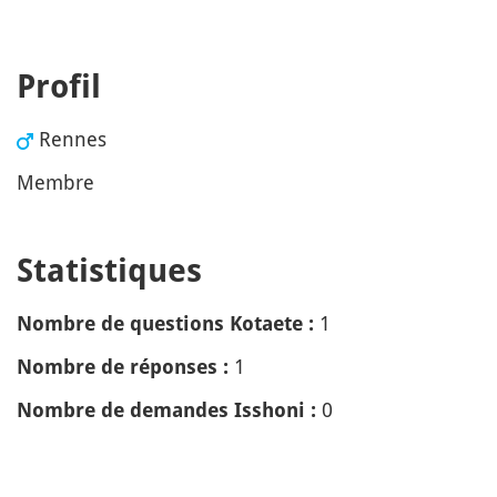
Profil
Rennes
Membre
Statistiques
1
Nombre de questions Kotaete :
1
Nombre de réponses :
0
Nombre de demandes Isshoni :