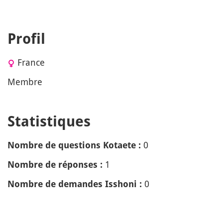
Profil
France
Membre
Statistiques
0
Nombre de questions Kotaete :
1
Nombre de réponses :
0
Nombre de demandes Isshoni :