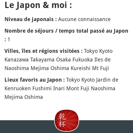
Le Japon & moi :
Aucune connaissance
Niveau de japonais :
Nombre de séjours / temps total passé au Japon
1
:
Tokyo Kyoto
Villes, îles et régions visitées :
Kanazawa Takayama Osaka Fukuoka Iles de
Naoshima Mejima Oshima Kureishi Mt Fuji
Tokyo Kyoto Jardin de
Lieux favoris au Japon :
Kenruoken Fushimi Inari Mont Fuji Naoshima
Mejima Oshima