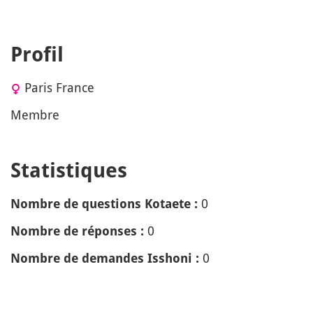
Profil
Paris France
Membre
Statistiques
0
Nombre de questions Kotaete :
0
Nombre de réponses :
0
Nombre de demandes Isshoni :