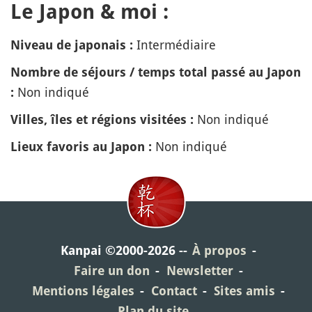
Le Japon & moi :
Intermédiaire
Niveau de japonais :
Nombre de séjours / temps total passé au Japon
Non indiqué
:
Non indiqué
Villes, îles et régions visitées :
Non indiqué
Lieux favoris au Japon :
Kanpai ©2000-2026
À propos
Faire un don
Newsletter
Mentions légales
Contact
Sites amis
Plan du site