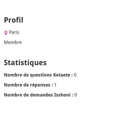
Profil
Paris
Membre
Statistiques
0
Nombre de questions Kotaete :
1
Nombre de réponses :
0
Nombre de demandes Isshoni :