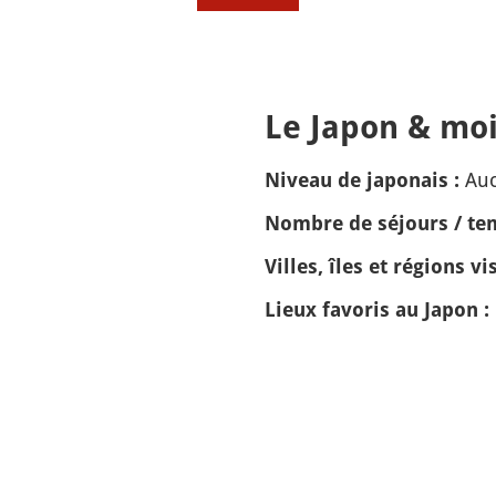
Le Japon & moi
Auc
Niveau de japonais :
Nombre de séjours / tem
Villes, îles et régions vis
Lieux favoris au Japon :