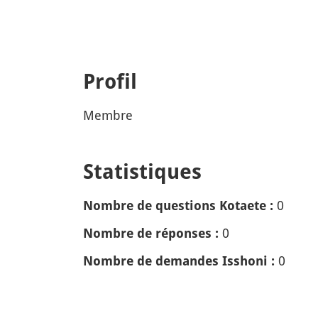
Profil
Membre
Statistiques
0
Nombre de questions Kotaete :
0
Nombre de réponses :
0
Nombre de demandes Isshoni :