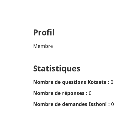
Profil
Membre
Statistiques
0
Nombre de questions Kotaete :
0
Nombre de réponses :
0
Nombre de demandes Isshoni :