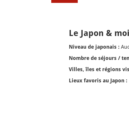
Le Japon & moi
Auc
Niveau de japonais :
Nombre de séjours / tem
Villes, îles et régions vis
Lieux favoris au Japon :