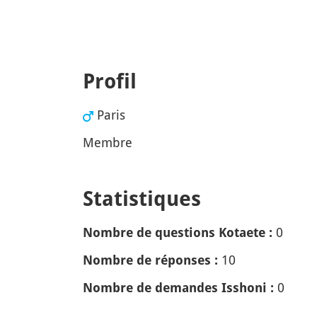
Profil
Paris
Membre
Statistiques
0
Nombre de questions Kotaete :
10
Nombre de réponses :
0
Nombre de demandes Isshoni :