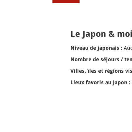
Le Japon & moi
Auc
Niveau de japonais :
Nombre de séjours / tem
Villes, îles et régions vis
Lieux favoris au Japon :