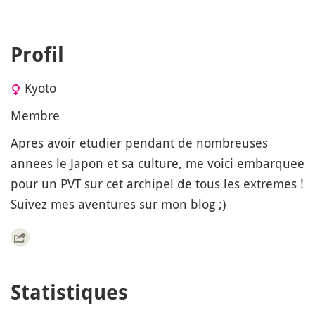
Profil
Kyoto
Membre
Apres avoir etudier pendant de nombreuses
annees le Japon et sa culture, me voici embarquee
pour un PVT sur cet archipel de tous les extremes !
Suivez mes aventures sur mon blog ;)
Statistiques