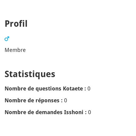
Profil
Membre
Statistiques
0
Nombre de questions Kotaete :
0
Nombre de réponses :
0
Nombre de demandes Isshoni :