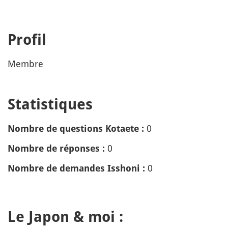
Profil
Membre
Statistiques
0
Nombre de questions Kotaete :
0
Nombre de réponses :
0
Nombre de demandes Isshoni :
Le Japon & moi :