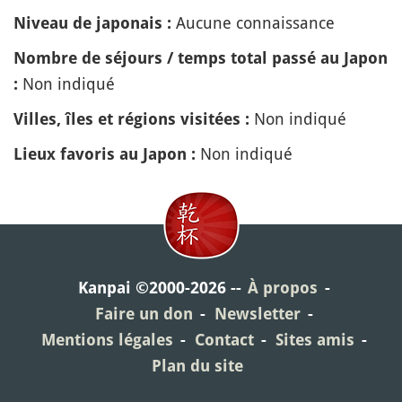
Aucune connaissance
Niveau de japonais :
Nombre de séjours / temps total passé au Japon
Non indiqué
:
Non indiqué
Villes, îles et régions visitées :
Non indiqué
Lieux favoris au Japon :
Kanpai ©2000-2026
À propos
Faire un don
Newsletter
Mentions légales
Contact
Sites amis
Plan du site