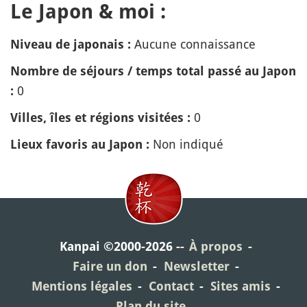
Le Japon & moi :
Aucune connaissance
Niveau de japonais :
Nombre de séjours / temps total passé au Japon
0
:
0
Villes, îles et régions visitées :
Non indiqué
Lieux favoris au Japon :
Kanpai ©2000-2026
À propos
Faire un don
Newsletter
Mentions légales
Contact
Sites amis
Plan du site