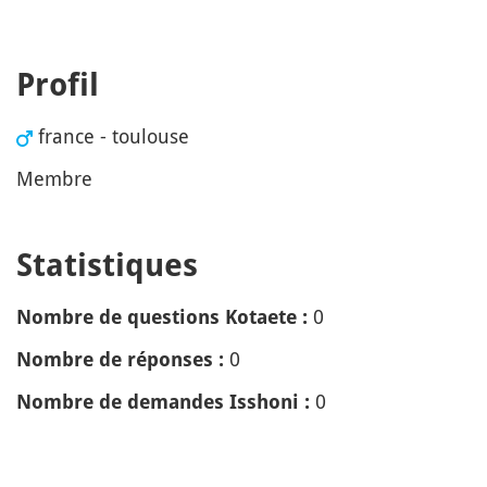
Profil
france - toulouse
Membre
Statistiques
0
Nombre de questions Kotaete :
0
Nombre de réponses :
0
Nombre de demandes Isshoni :