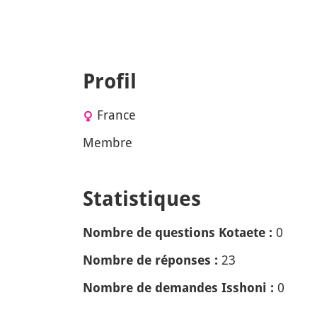
Profil
France
Membre
Statistiques
0
Nombre de questions Kotaete :
23
Nombre de réponses :
0
Nombre de demandes Isshoni :