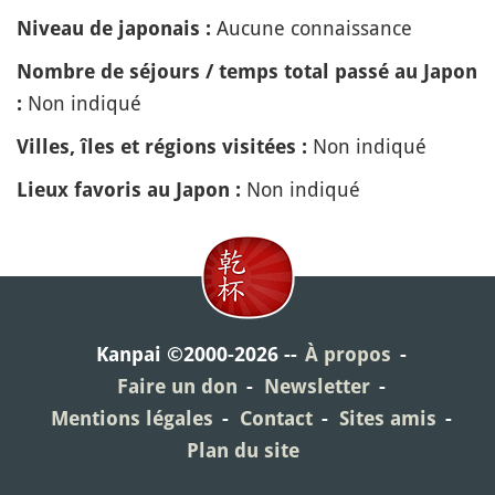
Aucune connaissance
Niveau de japonais :
Nombre de séjours / temps total passé au Japon
Non indiqué
:
Non indiqué
Villes, îles et régions visitées :
Non indiqué
Lieux favoris au Japon :
Kanpai ©2000-2026
À propos
Faire un don
Newsletter
Mentions légales
Contact
Sites amis
Plan du site