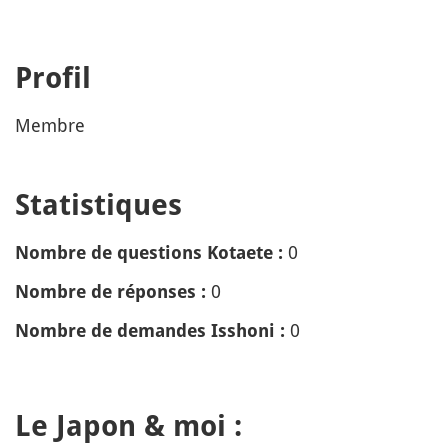
Profil
Membre
Statistiques
0
Nombre de questions Kotaete :
0
Nombre de réponses :
0
Nombre de demandes Isshoni :
Le Japon & moi :