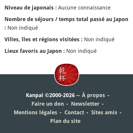
Aucune connaissance
Niveau de japonais :
Nombre de séjours / temps total passé au Japon
Non indiqué
:
Non indiqué
Villes, îles et régions visitées :
Non indiqué
Lieux favoris au Japon :
Kanpai ©2000-2026
À propos
Faire un don
Newsletter
Mentions légales
Contact
Sites amis
Plan du site