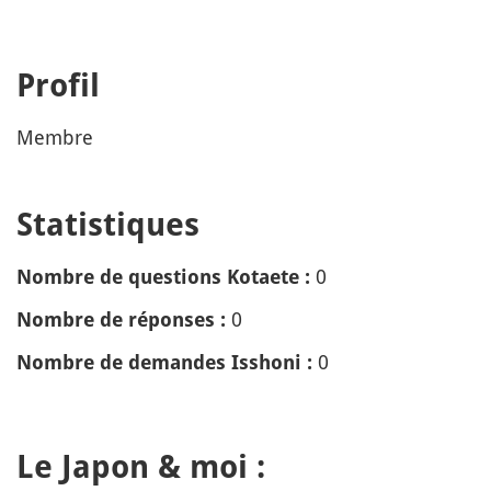
Profil
Membre
Statistiques
0
Nombre de questions Kotaete :
0
Nombre de réponses :
0
Nombre de demandes Isshoni :
Le Japon & moi :