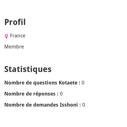
Profil
France
Membre
Statistiques
0
Nombre de questions Kotaete :
0
Nombre de réponses :
0
Nombre de demandes Isshoni :