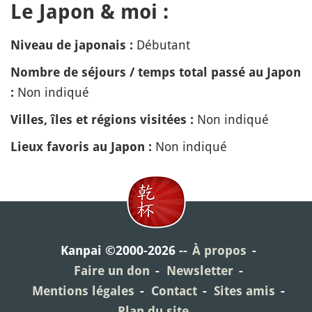
Le Japon & moi :
Débutant
Niveau de japonais :
Nombre de séjours / temps total passé au Japon
Non indiqué
:
Non indiqué
Villes, îles et régions visitées :
Non indiqué
Lieux favoris au Japon :
Kanpai ©2000-2026
À propos
Faire un don
Newsletter
Mentions légales
Contact
Sites amis
Plan du site