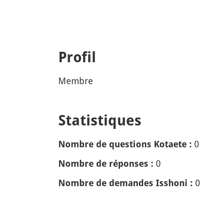
Profil
Membre
Statistiques
0
Nombre de questions Kotaete :
0
Nombre de réponses :
0
Nombre de demandes Isshoni :