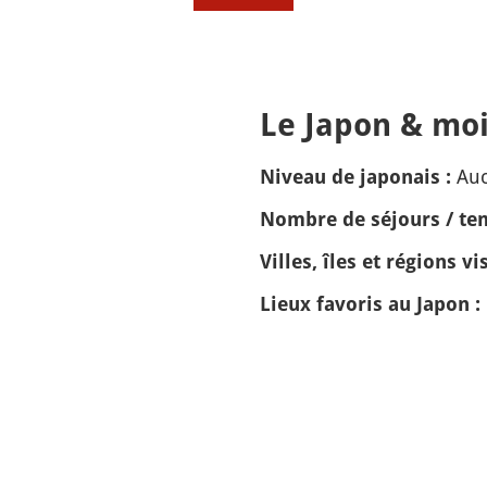
Le Japon & moi
Auc
Niveau de japonais :
Nombre de séjours / tem
Villes, îles et régions vis
Lieux favoris au Japon :