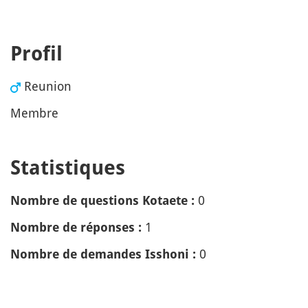
Profil
Reunion
Membre
Statistiques
0
Nombre de questions Kotaete :
1
Nombre de réponses :
0
Nombre de demandes Isshoni :