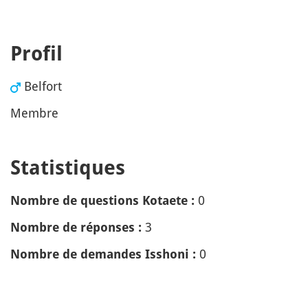
Profil
Belfort
Membre
Statistiques
0
Nombre de questions Kotaete :
3
Nombre de réponses :
0
Nombre de demandes Isshoni :