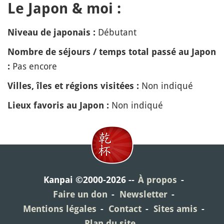
Le Japon & moi :
Débutant
Niveau de japonais :
Nombre de séjours / temps total passé au Japon
Pas encore
:
Non indiqué
Villes, îles et régions visitées :
Non indiqué
Lieux favoris au Japon :
Kanpai ©2000-2026
À propos
Faire un don
Newsletter
Mentions légales
Contact
Sites amis
Plan du site