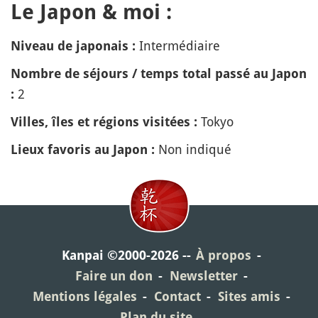
Le Japon & moi :
Intermédiaire
Niveau de japonais :
Nombre de séjours / temps total passé au Japon
2
:
Tokyo
Villes, îles et régions visitées :
Non indiqué
Lieux favoris au Japon :
Kanpai ©2000-2026
À propos
Faire un don
Newsletter
Mentions légales
Contact
Sites amis
Plan du site