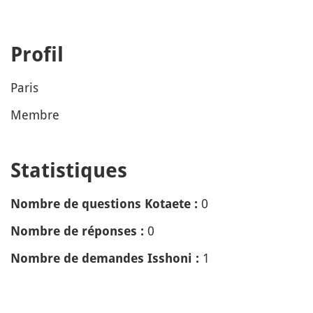
Profil
Paris
Membre
Statistiques
0
Nombre de questions Kotaete :
0
Nombre de réponses :
1
Nombre de demandes Isshoni :